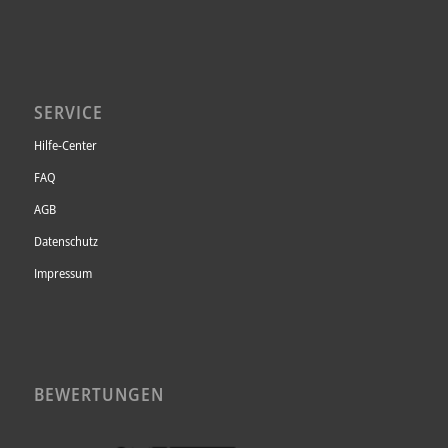
SERVICE
Hilfe-Center
FAQ
AGB
Datenschutz
Impressum
BEWERTUNGEN