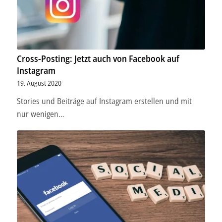
Cross-Posting: Jetzt auch von Facebook auf
Instagram
19. August 2020
Stories und Beiträge auf Instagram erstellen und mit
nur wenigen…