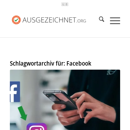
🇬🇧
Schlagwortarchiv für:
Facebook