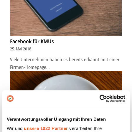
Facebook für KMUs
25. Mai 2018
Viele Unternehmen haben es bereits erkannt: mit einer
Firmen-Homepage…
Verantwortungsvoller Umgang mit Ihren Daten
Wir und
unsere 1022 Partner
verarbeiten Ihre