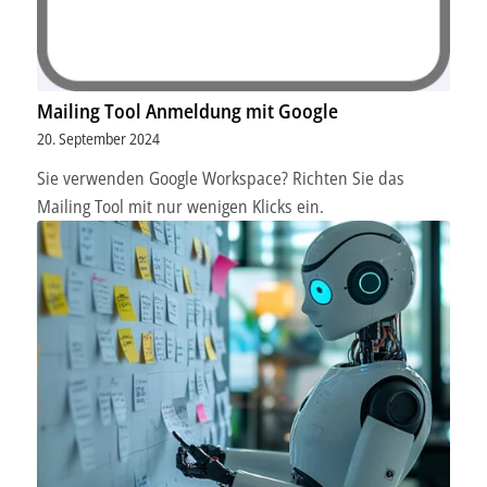
Mailing Tool Anmeldung mit Google
20. September 2024
Sie verwenden Google Workspace? Richten Sie das
Mailing Tool mit nur wenigen Klicks ein.