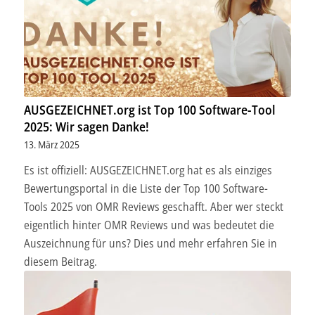
AUSGEZEICHNET.org ist Top 100 Software-Tool
2025: Wir sagen Danke!
13. März 2025
Es ist offiziell: AUSGEZEICHNET.org hat es als einziges
Bewertungsportal in die Liste der Top 100 Software-
Tools 2025 von OMR Reviews geschafft. Aber wer steckt
eigentlich hinter OMR Reviews und was bedeutet die
Auszeichnung für uns? Dies und mehr erfahren Sie in
diesem Beitrag.