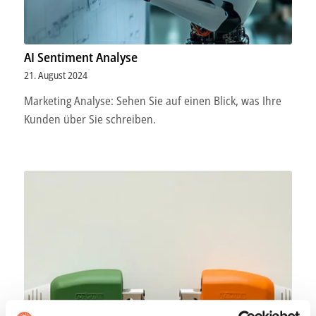
AI Sentiment Analyse
21. August 2024
Marketing Analyse: Sehen Sie auf einen Blick, was Ihre
Kunden über Sie schreiben.