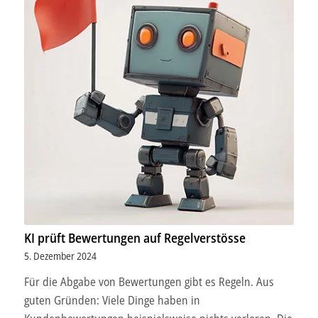
KI prüft Bewertungen auf Regelverstösse
5. Dezember 2024
Für die Abgabe von Bewertungen gibt es Regeln. Aus
guten Gründen: Viele Dinge haben in