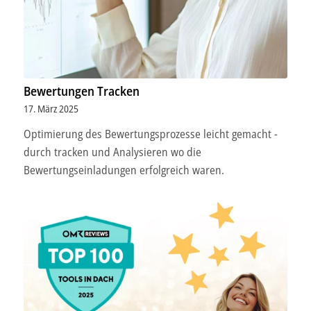
Bewertungen Tracken
17. März 2025
Optimierung des Bewertungsprozesse leicht gemacht -
durch tracken und Analysieren wo die
Bewertungseinladungen erfolgreich waren.