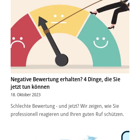
Negative Bewertung erhalten? 4 Dinge, die Sie
jetzt tun können
18. Oktober 2023
Schlechte Bewertung - und jetzt? Wir zeigen, wie Sie
professionell reagieren und Ihren guten Ruf schützen.