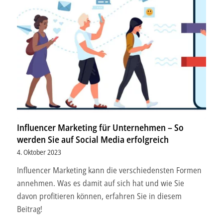
Influencer Marketing für Unternehmen – So
werden Sie auf Social Media erfolgreich
4. Oktober 2023
Influencer Marketing kann die verschiedensten Formen
annehmen. Was es damit auf sich hat und wie Sie
davon profitieren können, erfahren Sie in diesem
Beitrag!