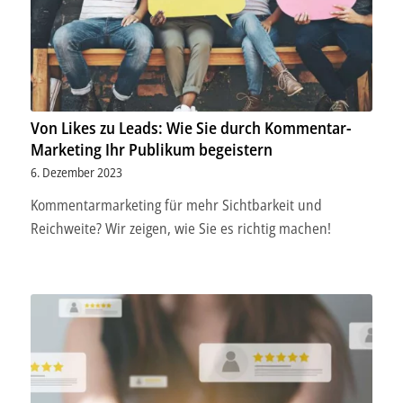
Von Likes zu Leads: Wie Sie durch Kommentar-
Marketing Ihr Publikum begeistern
6. Dezember 2023
Kommentarmarketing für mehr Sichtbarkeit und
Reichweite? Wir zeigen, wie Sie es richtig machen!