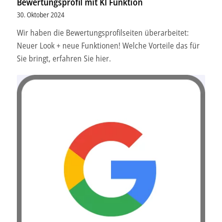
Bewertungsprofil mit KI Funktion
30. Oktober 2024
Wir haben die Bewertungsprofilseiten überarbeitet:
Neuer Look + neue Funktionen! Welche Vorteile das für
Sie bringt, erfahren Sie hier.