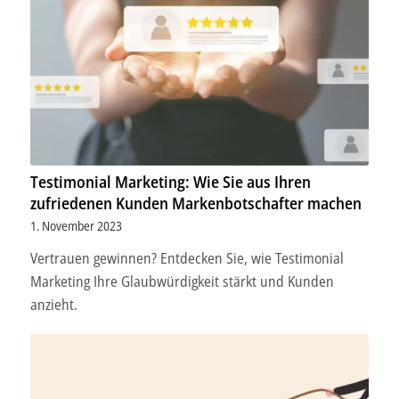
Testimonial Marketing: Wie Sie aus Ihren
zufriedenen Kunden Markenbotschafter machen
1. November 2023
Vertrauen gewinnen? Entdecken Sie, wie Testimonial
Marketing Ihre Glaubwürdigkeit stärkt und Kunden
anzieht.