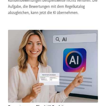
Kundenbewertungen beispielsweise nichts verloren. Die
Aufgabe, die Bewertungen mit dem Regelkatalog
abzugleichen, kann jetzt die KI übernehmen.