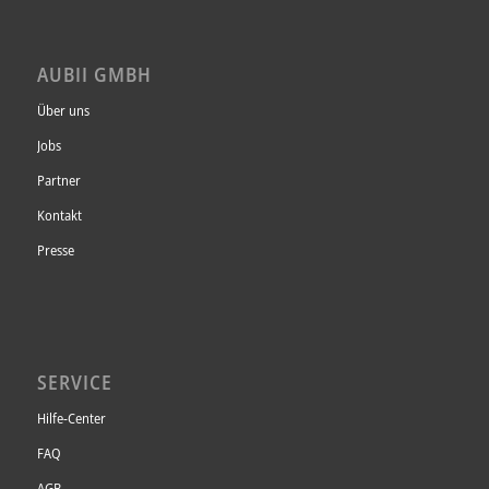
AUBII GMBH
Über uns
Jobs
Partner
Kontakt
Presse
SERVICE
Hilfe-Center
FAQ
AGB