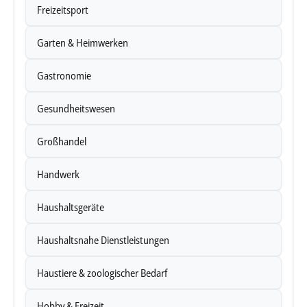
Freizeitsport
Garten & Heimwerken
Gastronomie
Gesundheitswesen
Großhandel
Handwerk
Haushaltsgeräte
Haushaltsnahe Dienstleistungen
Haustiere & zoologischer Bedarf
Hobby & Freizeit