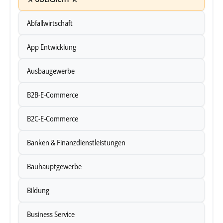
Abfallwirtschaft
App Entwicklung
Ausbaugewerbe
B2B-E-Commerce
B2C-E-Commerce
Banken & Finanzdienstleistungen
Bauhauptgewerbe
Bildung
Business Service