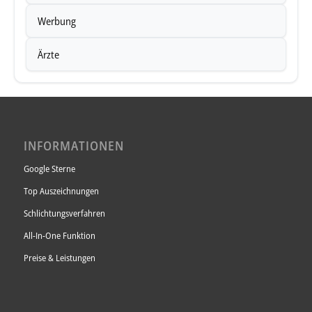
Werbung
Ärzte
INFORMATIONEN
Google Sterne
Top Auszeichnungen
Schlichtungsverfahren
All-In-One Funktion
Preise & Leistungen