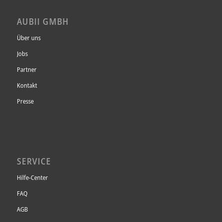
AUBII GMBH
Über uns
Jobs
Partner
Kontakt
Presse
SERVICE
Hilfe-Center
FAQ
AGB