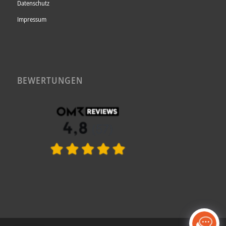
Datenschutz
Impressum
BEWERTUNGEN