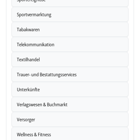
Sportvermarktung
Tabakwaren
Telekommunikation
Textilhandel
Trauer- und Bestattungsservices
Unterkünfte
Verlagswesen & Buchmarkt
Versorger
Wellness & Fitness