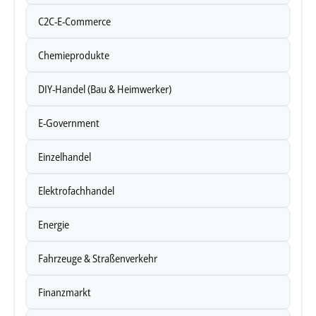
C2C-E-Commerce
Chemieprodukte
DIY-Handel (Bau & Heimwerker)
E-Government
Einzelhandel
Elektrofachhandel
Energie
Fahrzeuge & Straßenverkehr
Finanzmarkt