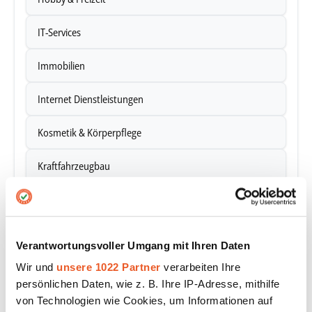
IT-Services
Immobilien
Internet Dienstleistungen
Kosmetik & Körperpflege
Kraftfahrzeugbau
Kunst
Körperpflege & Gesundheit
Verantwortungsvoller Umgang mit Ihren Daten
Künstliche Intelligenz
Wir und
unsere 1022 Partner
verarbeiten Ihre
persönlichen Daten, wie z. B. Ihre IP-Adresse, mithilfe
Landwirtschaft
von Technologien wie Cookies, um Informationen auf