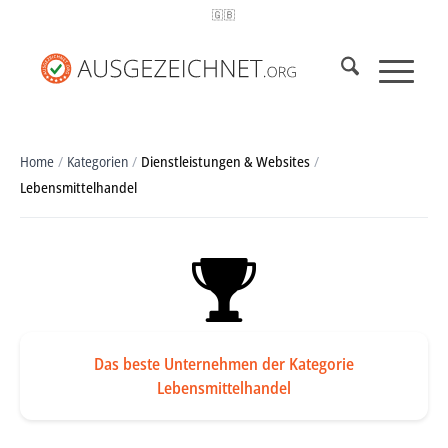
🇬🇧
Home
/
Kategorien
/
Dienstleistungen & Websites
/
Lebensmittelhandel
Das beste Unternehmen der Kategorie
Lebensmittelhandel