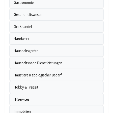
Gastronomie
Gesundheitswesen
Großhandel
Handwerk
Haushaltsgeräte
Haushaltsnahe Dienstleistungen
Haustiere & zoologischer Bedarf
Hobby & Freizeit
IT-Services
Immobilien