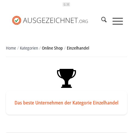
🇬🇧
Home
/
Kategorien
/
Online Shop
/
Einzelhandel
Das beste Unternehmen der Kategorie Einzelhandel