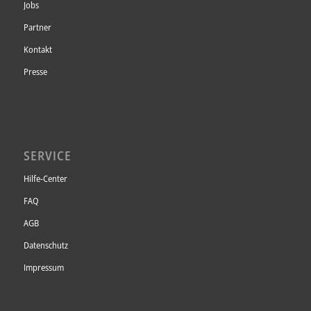
Jobs
Partner
Kontakt
Presse
SERVICE
Hilfe-Center
FAQ
AGB
Datenschutz
Impressum