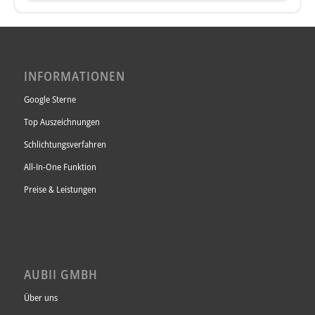
INFORMATIONEN
Google Sterne
Top Auszeichnungen
Schlichtungsverfahren
All-In-One Funktion
Preise & Leistungen
AUBII GMBH
Über uns