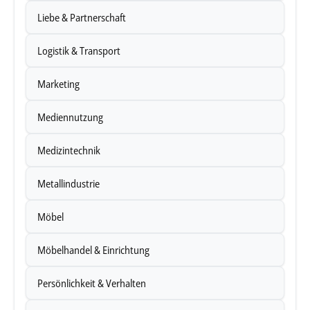
Liebe & Partnerschaft
Logistik & Transport
Marketing
Mediennutzung
Medizintechnik
Metallindustrie
Möbel
Möbelhandel & Einrichtung
Persönlichkeit & Verhalten