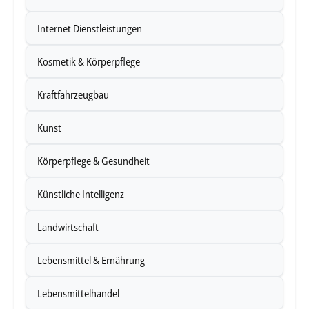
Internet Dienstleistungen
Kosmetik & Körperpflege
Kraftfahrzeugbau
Kunst
Körperpflege & Gesundheit
Künstliche Intelligenz
Landwirtschaft
Lebensmittel & Ernährung
Lebensmittelhandel