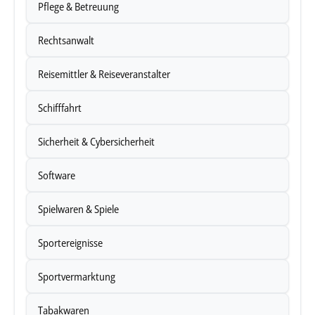
Pflege & Betreuung
Rechtsanwalt
Reisemittler & Reiseveranstalter
Schifffahrt
Sicherheit & Cybersicherheit
Software
Spielwaren & Spiele
Sportereignisse
Sportvermarktung
Tabakwaren