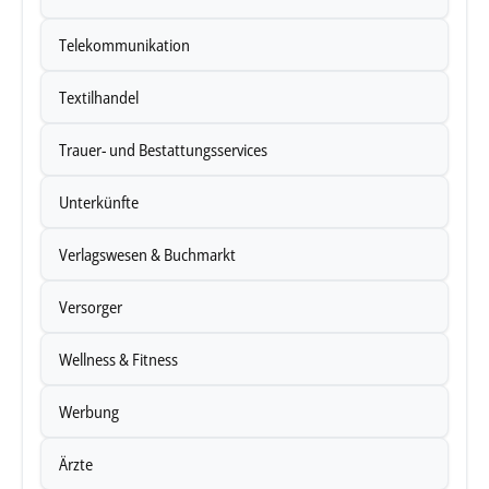
Telekommunikation
Textilhandel
Trauer- und Bestattungsservices
Unterkünfte
Verlagswesen & Buchmarkt
Versorger
Wellness & Fitness
Werbung
Ärzte