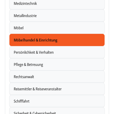
Medizintechnik
Metallindustrie
Möbel
Möbelhandel & Einrichtung
Persönlichkeit & Verhalten
Pflege & Betreuung
Rechtsanwalt
Reisemittler & Reiseveranstalter
Schifffahrt
Sicherheit & Cybersicherheit