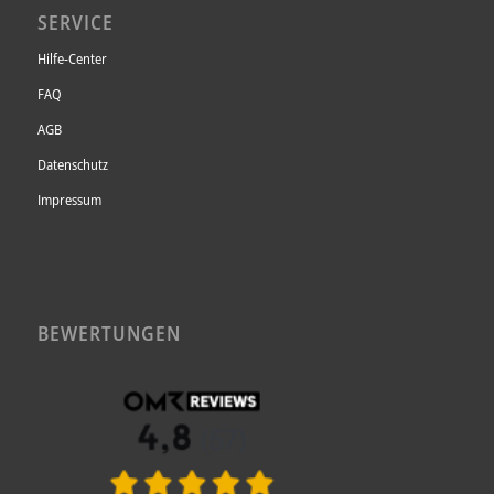
SERVICE
Hilfe-Center
FAQ
AGB
Datenschutz
Impressum
BEWERTUNGEN