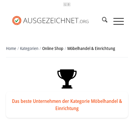
🇬🇧
Home
/
Kategorien
/
Online Shop
/
Möbelhandel & Einrichtung
Das beste Unternehmen der Kategorie Möbelhandel &
Einrichtung