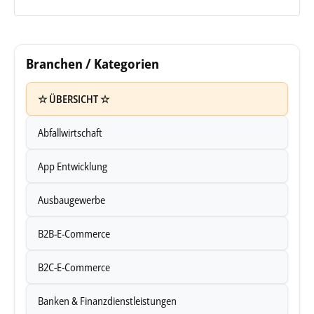
Branchen / Kategorien
☆ ÜBERSICHT ☆
Abfallwirtschaft
App Entwicklung
Ausbaugewerbe
B2B-E-Commerce
B2C-E-Commerce
Banken & Finanzdienstleistungen