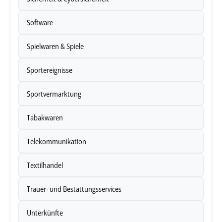
Software
Spielwaren & Spiele
Sportereignisse
Sportvermarktung
Tabakwaren
Telekommunikation
Textilhandel
Trauer- und Bestattungsservices
Unterkünfte