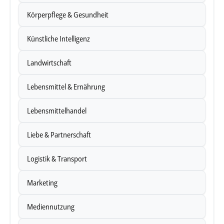
Körperpflege & Gesundheit
Künstliche Intelligenz
Landwirtschaft
Lebensmittel & Ernährung
Lebensmittelhandel
Liebe & Partnerschaft
Logistik & Transport
Marketing
Mediennutzung