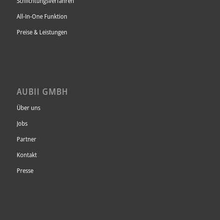
Schlichtungsverfahren
All-In-One Funktion
Preise & Leistungen
AUBII GMBH
Über uns
Jobs
Partner
Kontakt
Presse