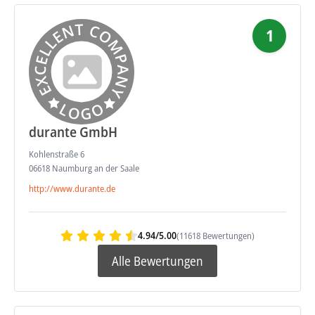
1
durante GmbH
Kohlenstraße 6
06618 Naumburg an der Saale
http://www.durante.de
4.94/5.00
(11618 Bewertungen)
Alle Bewertungen