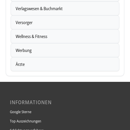
Verlagswesen & Buchmarkt
Versorger
Wellness & Fitness
Werbung
Ärzte
INFORMATIONEN
Google Sterne
Top Auszeichnungen