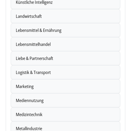
Künstliche Intelligenz
Landwirtschaft
Lebensmittel & Ernährung
Lebensmittelhandel
Liebe & Partnerschaft
Logistik & Transport
Marketing
Mediennutzung
Medizintechnik
Metallindustrie