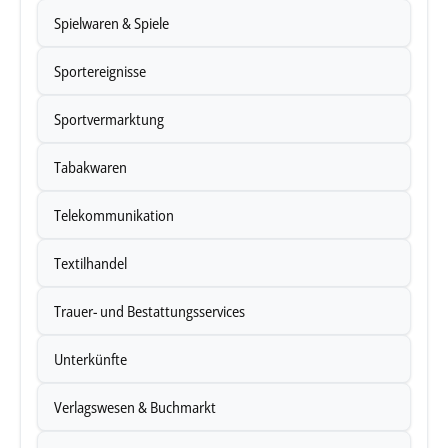
Spielwaren & Spiele
Sportereignisse
Sportvermarktung
Tabakwaren
Telekommunikation
Textilhandel
Trauer- und Bestattungsservices
Unterkünfte
Verlagswesen & Buchmarkt