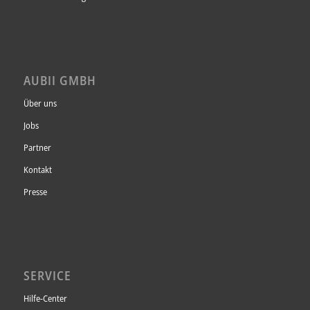
AUBII GMBH
Über uns
Jobs
Partner
Kontakt
Presse
SERVICE
Hilfe-Center