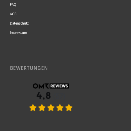
FAQ
AGB
Datenschutz
Impressum
BEWERTUNGEN