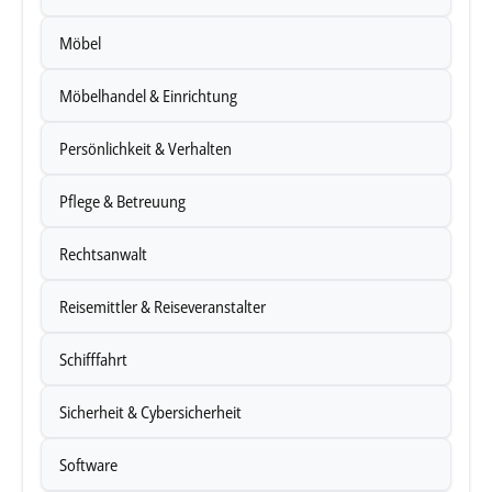
Möbel
Möbelhandel & Einrichtung
Persönlichkeit & Verhalten
Pflege & Betreuung
Rechtsanwalt
Reisemittler & Reiseveranstalter
Schifffahrt
Sicherheit & Cybersicherheit
Software