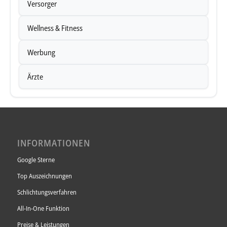
Versorger
Wellness & Fitness
Werbung
Ärzte
INFORMATIONEN
Google Sterne
Top Auszeichnungen
Schlichtungsverfahren
All-In-One Funktion
Preise & Leistungen