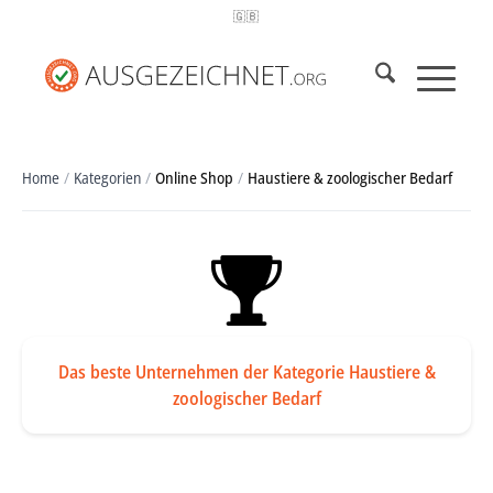
🇬🇧
Home
/
Kategorien
/
Online Shop
/
Haustiere & zoologischer Bedarf
Das beste Unternehmen der Kategorie Haustiere &
zoologischer Bedarf