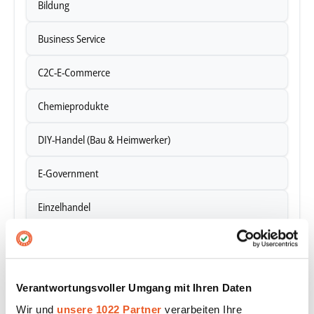
Bildung
Business Service
C2C-E-Commerce
Chemieprodukte
DIY-Handel (Bau & Heimwerker)
E-Government
Einzelhandel
Elektrofachhandel
Energie
Verantwortungsvoller Umgang mit Ihren Daten
Fahrzeuge & Straßenverkehr
Wir und
unsere 1022 Partner
verarbeiten Ihre