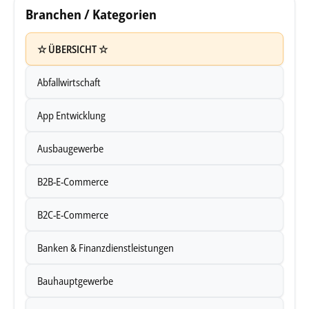
Branchen / Kategorien
☆ ÜBERSICHT ☆
Abfallwirtschaft
App Entwicklung
Ausbaugewerbe
B2B-E-Commerce
B2C-E-Commerce
Banken & Finanzdienstleistungen
Bauhauptgewerbe