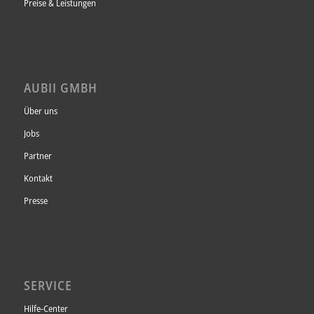
Preise & Leistungen
AUBII GMBH
Über uns
Jobs
Partner
Kontakt
Presse
SERVICE
Hilfe-Center