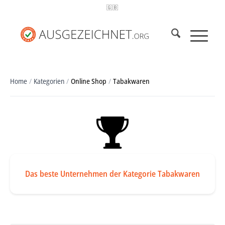
🇬🇧
Home
/
Kategorien
/
Online Shop
/
Tabakwaren
Das beste Unternehmen der Kategorie Tabakwaren