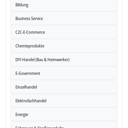
Bildung
Business Service
C2C-E-Commerce
Chemieprodukte
DIY-Handel (Bau & Heimwerker)
E-Government
Einzelhandel
Elektrofachhandel
Energie