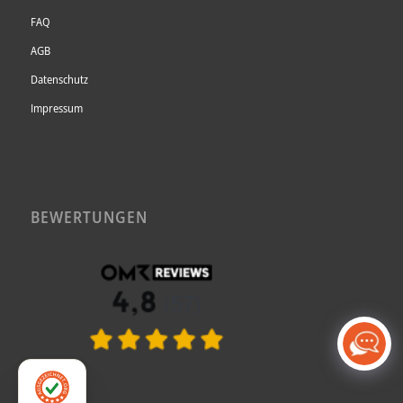
FAQ
AGB
Datenschutz
Impressum
BEWERTUNGEN