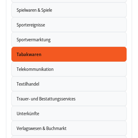
Spielwaren & Spiele
Sportereignisse
Sportvermarktung
Tabakwaren
Telekommunikation
Textilhandel
Trauer- und Bestattungsservices
Unterkünfte
Verlagswesen & Buchmarkt