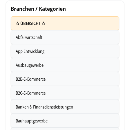
Branchen / Kategorien
☆ ÜBERSICHT ☆
Abfallwirtschaft
App Entwicklung
Ausbaugewerbe
B2B-E-Commerce
B2C-E-Commerce
Banken & Finanzdienstleistungen
Bauhauptgewerbe