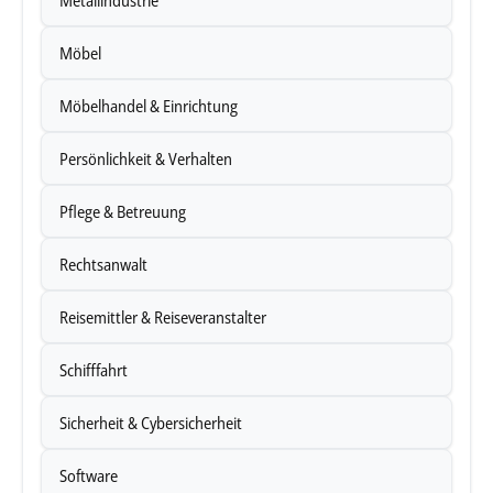
Metallindustrie
Unsere Datenschutzerklärung finden sie
hier
.
Möbel
Möbelhandel & Einrichtung
Persönlichkeit & Verhalten
Pflege & Betreuung
Rechtsanwalt
Reisemittler & Reiseveranstalter
Schifffahrt
Sicherheit & Cybersicherheit
Software