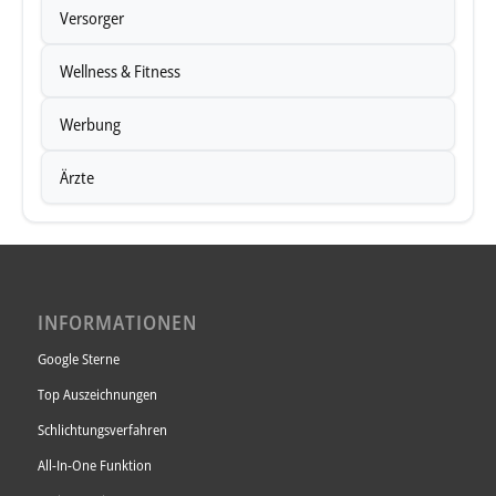
Versorger
Wellness & Fitness
Werbung
Ärzte
INFORMATIONEN
Google Sterne
Top Auszeichnungen
Schlichtungsverfahren
All-In-One Funktion