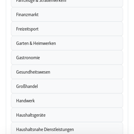
Fahrzeuge & Straßenverkehr
Finanzmarkt
Freizeitsport
Garten & Heimwerken
Gastronomie
Gesundheitswesen
Großhandel
Handwerk
Haushaltsgeräte
Haushaltsnahe Dienstleistungen