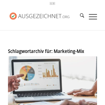
🇬🇧
Schlagwortarchiv für:
Marketing-Mix