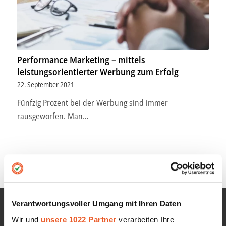
Performance Marketing – mittels
leistungsorientierter Werbung zum Erfolg
22. September 2021
Fünfzig Prozent bei der Werbung sind immer
rausgeworfen. Man…
Verantwortungsvoller Umgang mit Ihren Daten
Wir und
unsere 1022 Partner
verarbeiten Ihre
INFORMATIONEN