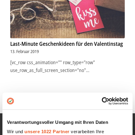
Last-Minute Geschenkideen für den Valentinstag
13. Februar 2019
[vc_row css_animation="" row_type="row"
use_row_as_full_screen_section="no"…
Verantwortungsvoller Umgang mit Ihren Daten
Wir und
unsere 1022 Partner
verarbeiten Ihre
INFORMATIONEN