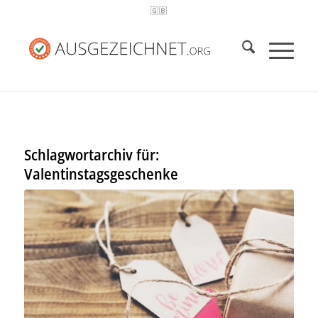
🇬🇧
Schlagwortarchiv für:
Valentinstagsgeschenke