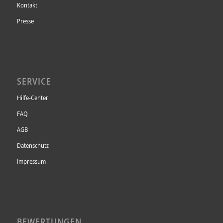
Kontakt
Presse
SERVICE
Hilfe-Center
FAQ
AGB
Datenschutz
Impressum
BEWERTUNGEN