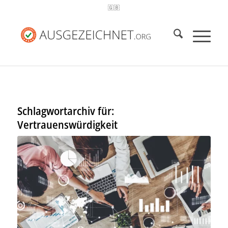
🇬🇧
Schlagwortarchiv für:
Vertrauenswürdigkeit