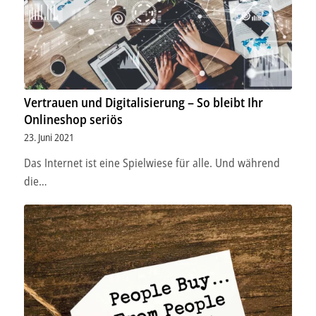
Vertrauen und Digitalisierung – So bleibt Ihr
Onlineshop seriös
23. Juni 2021
Das Internet ist eine Spielwiese für alle. Und während
die…