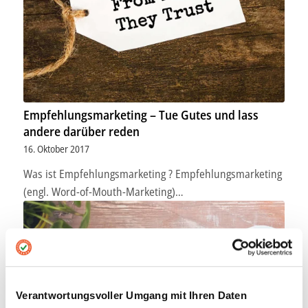
Empfehlungsmarketing – Tue Gutes und lass
andere darüber reden
16. Oktober 2017
Was ist Empfehlungsmarketing ? Empfehlungsmarketing
(engl. Word-of-Mouth-Marketing)…
Verantwortungsvoller Umgang mit Ihren Daten