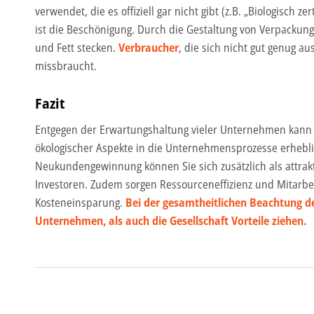
verwendet, die es offiziell gar nicht gibt (z.B. „Biologisch ze
ist die Beschönigung. Durch die Gestaltung von Verpackung
und Fett stecken.
Verbraucher
, die sich nicht gut genug 
missbraucht.
Fazit
Entgegen der Erwartungshaltung vieler Unternehmen kann 
ökologischer Aspekte in die Unternehmensprozesse erheb
Neukundengewinnung können Sie sich zusätzlich als attrak
Investoren. Zudem sorgen Ressourceneffizienz und Mitarbeit
Kosteneinsparung.
Bei der gesamtheitlichen Beachtung de
Unternehmen, als auch die Gesellschaft Vorteile ziehen.