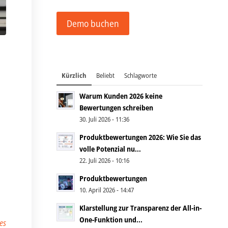
Demo buchen
Kürzlich
Beliebt
Schlagworte
Warum Kunden 2026 keine
Bewertungen schreiben
30. Juli 2026 - 11:36
Produktbewertungen 2026: Wie Sie das
volle Potenzial nu...
22. Juli 2026 - 10:16
Produktbewertungen
10. April 2026 - 14:47
Klarstellung zur Transparenz der All-in-
One-Funktion und...
es