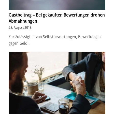
Gastbeitrag – Bei gekauften Bewertungen drohen
Abmahnungen
28. August 2018
Zur Zulässigkeit von Selbstbewertungen, Bewertungen
gegen Geld…