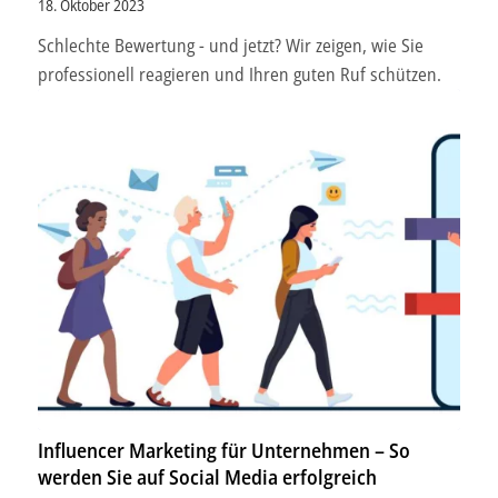
18. Oktober 2023
Schlechte Bewertung - und jetzt? Wir zeigen, wie Sie
professionell reagieren und Ihren guten Ruf schützen.
Influencer Marketing für Unternehmen – So
werden Sie auf Social Media erfolgreich