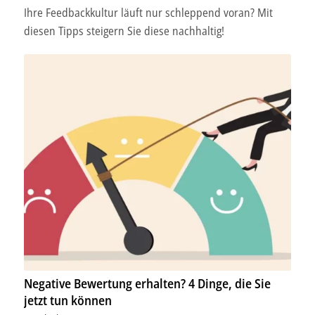
Ihre Feedbackkultur läuft nur schleppend voran? Mit
diesen Tipps steigern Sie diese nachhaltig!
Negative Bewertung erhalten? 4 Dinge, die Sie
jetzt tun können