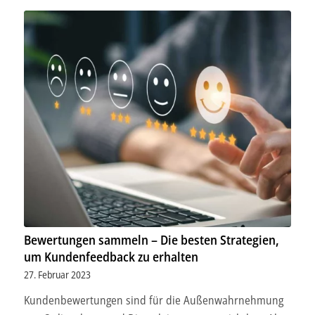
Bewertungen sammeln – Die besten Strategien,
um Kundenfeedback zu erhalten
27. Februar 2023
Kundenbewertungen sind für die Außenwahrnehmung