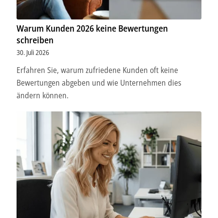
Warum Kunden 2026 keine Bewertungen
schreiben
30. Juli 2026
Erfahren Sie, warum zufriedene Kunden oft keine
Bewertungen abgeben und wie Unternehmen dies
ändern können.