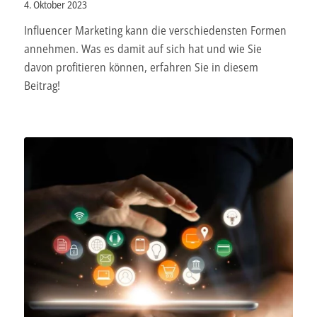
4. Oktober 2023
Influencer Marketing kann die verschiedensten Formen
annehmen. Was es damit auf sich hat und wie Sie
davon profitieren können, erfahren Sie in diesem
Beitrag!