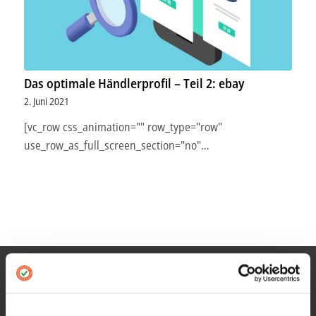
Das optimale Händlerprofil – Teil 2: ebay
2. Juni 2021
[vc_row css_animation="" row_type="row"
use_row_as_full_screen_section="no"…
INFORMATIONEN