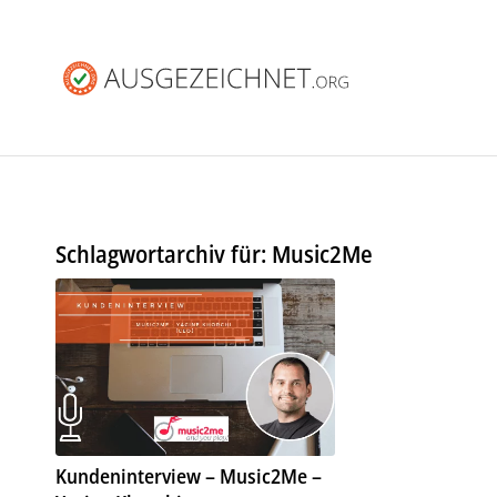
Schlagwortarchiv für:
Music2Me
Kundeninterview – Music2Me –