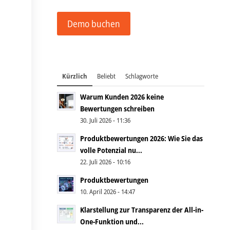
Demo buchen
Kürzlich
Beliebt
Schlagworte
Warum Kunden 2026 keine
Bewertungen schreiben
30. Juli 2026 - 11:36
Produktbewertungen 2026: Wie Sie das
volle Potenzial nu...
22. Juli 2026 - 10:16
Produktbewertungen
10. April 2026 - 14:47
Klarstellung zur Transparenz der All-in-
One-Funktion und...