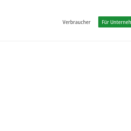
Verbraucher
Für Unterne