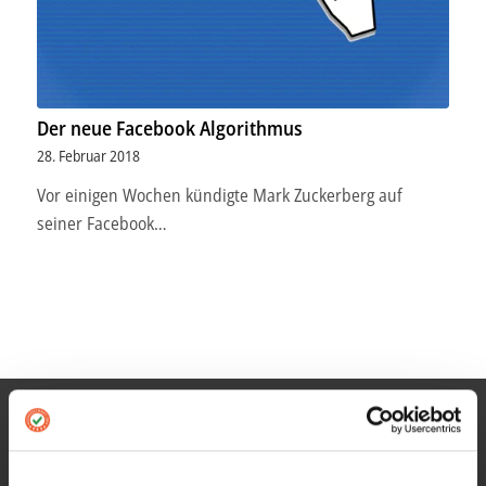
Der neue Facebook Algorithmus
28. Februar 2018
Vor einigen Wochen kündigte Mark Zuckerberg auf
seiner Facebook…
INFORMATIONEN