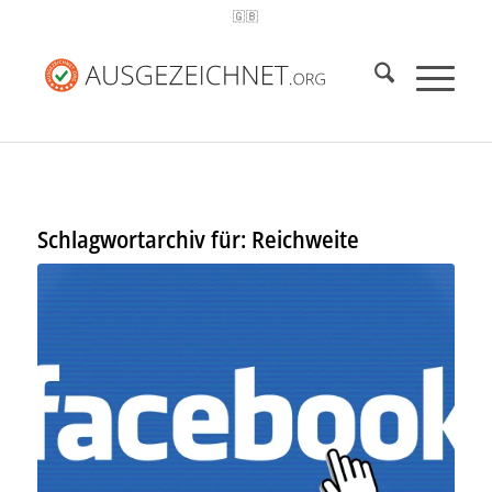
🇬🇧
Schlagwortarchiv für:
Reichweite