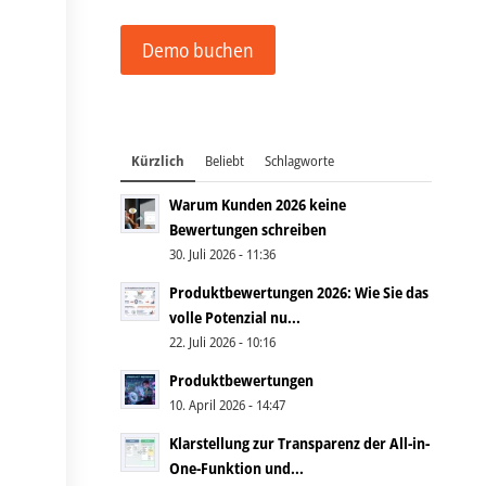
Demo buchen
Kürzlich
Beliebt
Schlagworte
Warum Kunden 2026 keine
Bewertungen schreiben
30. Juli 2026 - 11:36
Produktbewertungen 2026: Wie Sie das
volle Potenzial nu...
22. Juli 2026 - 10:16
Produktbewertungen
10. April 2026 - 14:47
Klarstellung zur Transparenz der All-in-
One-Funktion und...