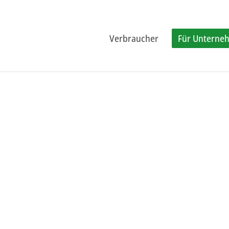
Verbraucher
Für Unterne