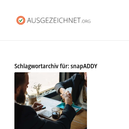
Schlagwortarchiv für:
snapADDY