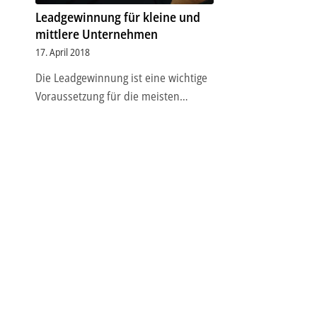
Leadgewinnung für kleine und
mittlere Unternehmen
17. April 2018
Die Leadgewinnung ist eine wichtige
Voraussetzung für die meisten…